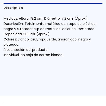
Description
Medidas: Altura: 19.2 cm. Diámetro: 7.2 cm. (Aprox.)
Descripción: Totalmente metálico con tapa de plástico
negro y sujetador clip de metal del color del tomatodo.
Capacidad: 500 ml. (Aprox.)
Colores: Blanco, azul, rojo, verde, anaranjado, negro y
plateado.
Presentación del producto:
Individual, en caja de cartón blanca.