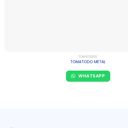
TOMATODOS
TOMATODO METAL
WHATSAPP