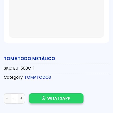
TOMATODO METÁLICO
SKU:
EU-500C-1
Category:
TOMATODOS
TOMATODO METÁLICO quantity
WHATSAPP