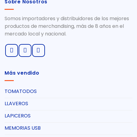
Sobre Nosotros
Somos importadores y distribuidores de los mejores
productos de merchandising, más de 8 años en el
mercado local y nacional.
Más vendido
TOMATODOS
LLAVEROS
LAPICEROS
MEMORIAS USB