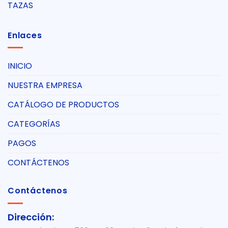
TAZAS
Enlaces
INICIO
NUESTRA EMPRESA
CATÁLOGO DE PRODUCTOS
CATEGORÍAS
PAGOS
CONTÁCTENOS
Contáctenos
Dirección: