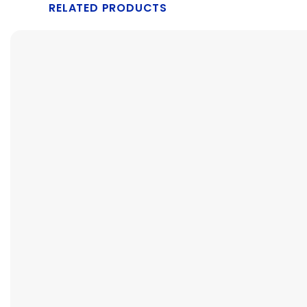
RELATED PRODUCTS