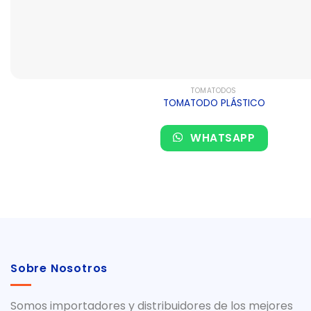
TOMATODOS
TOMATODO PLÁSTICO
WHATSAPP
Sobre Nosotros
Somos importadores y distribuidores de los mejores