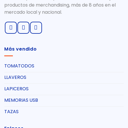
productos de merchandising, más de 8 años en el
mercado local y nacional.
Más vendido
TOMATODOS
LLAVEROS
LAPICEROS
MEMORIAS USB
TAZAS