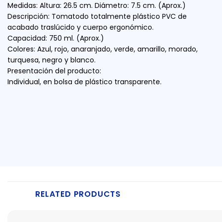
Medidas: Altura: 26.5 cm. Diámetro: 7.5 cm. (Aprox.)
Descripción: Tomatodo totalmente plástico PVC de
acabado traslúcido y cuerpo ergonómico.
Capacidad: 750 ml. (Aprox.)
Colores: Azul, rojo, anaranjado, verde, amarillo, morado,
turquesa, negro y blanco.
Presentación del producto:
Individual, en bolsa de plástico transparente.
RELATED PRODUCTS