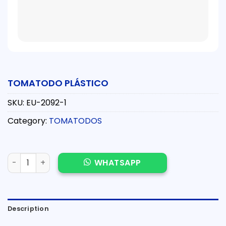
TOMATODO PLÁSTICO
SKU:
EU-2092-1
Category:
TOMATODOS
TOMATODO PLÁSTICO quantity
WHATSAPP
Description