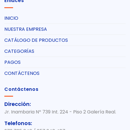
Enlaces
INICIO
NUESTRA EMPRESA
CATÁLOGO DE PRODUCTOS
CATEGORÍAS
PAGOS
CONTÁCTENOS
Contáctenos
Dirección:
Jr. Inambaria Nº 739 Int. 224 - Piso 2 Galería Real.
Telefonos: