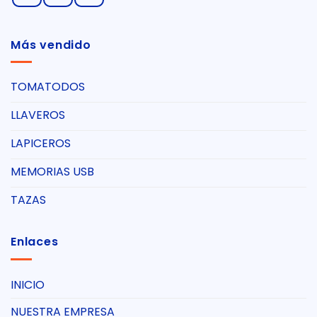
Más vendido
TOMATODOS
LLAVEROS
LAPICEROS
MEMORIAS USB
TAZAS
Enlaces
INICIO
NUESTRA EMPRESA