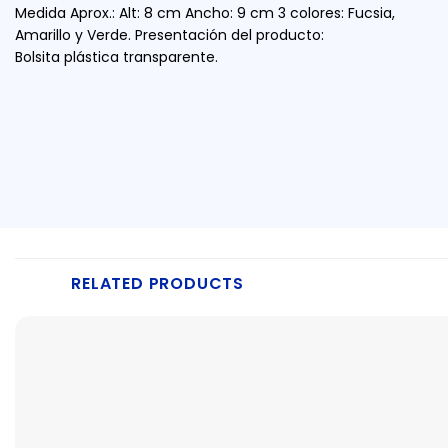
Medida Aprox.: Alt: 8 cm Ancho: 9 cm 3 colores: Fucsia,
Amarillo y Verde. Presentación del producto:
Bolsita plástica transparente.
RELATED PRODUCTS