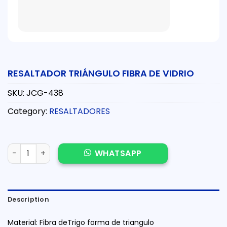
RESALTADOR TRIÁNGULO FIBRA DE VIDRIO
SKU:
JCG-438
Category:
RESALTADORES
RESALTADOR TRIÁNGULO FIBRA DE VIDRIO quantity
WHATSAPP
Description
Material: Fibra deTrigo forma de triangulo