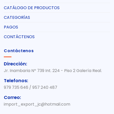
CATÁLOGO DE PRODUCTOS
CATEGORÍAS
PAGOS
CONTÁCTENOS
Contáctenos
Dirección:
Jr. Inambaria Nº 739 Int. 224 - Piso 2 Galería Real.
Telefonos:
979 735 646 / 957 240 487
Correo:
import_export_jc@hotmail.com