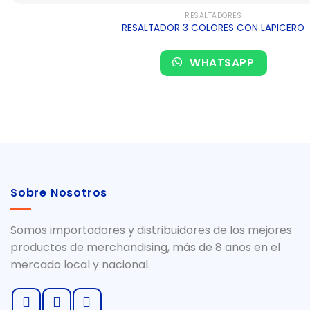
RESALTADORES
RESALTADOR 3 COLORES CON LAPICERO
WHATSAPP
Sobre Nosotros
Somos importadores y distribuidores de los mejores
productos de merchandising, más de 8 años en el
mercado local y nacional.