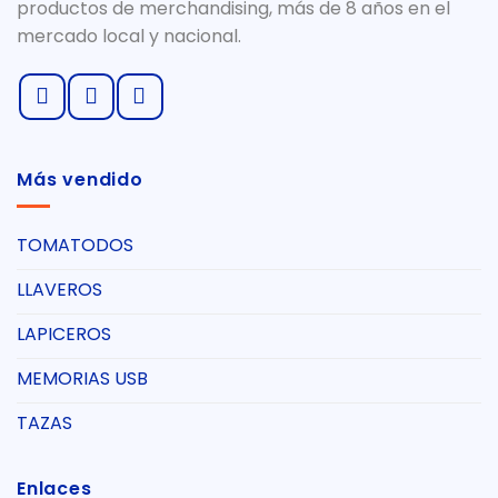
productos de merchandising, más de 8 años en el
mercado local y nacional.
Más vendido
TOMATODOS
LLAVEROS
LAPICEROS
MEMORIAS USB
TAZAS
Enlaces