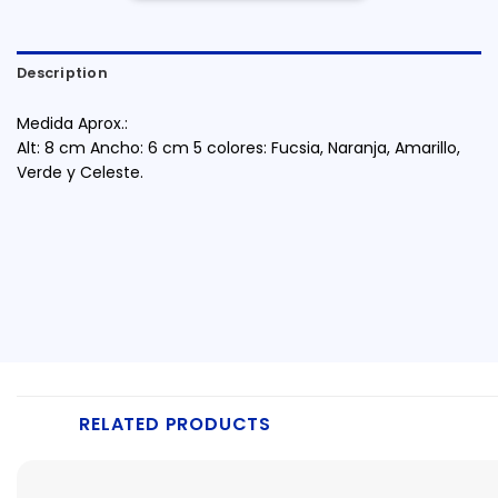
Description
Medida Aprox.:
Alt: 8 cm Ancho: 6 cm 5 colores: Fucsia, Naranja, Amarillo,
Verde y Celeste.
RELATED PRODUCTS