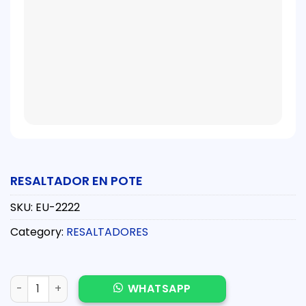
RESALTADOR EN POTE
SKU:
EU-2222
Category:
RESALTADORES
RESALTADOR EN POTE quantity
WHATSAPP