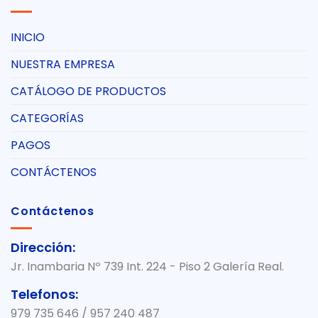
INICIO
NUESTRA EMPRESA
CATÁLOGO DE PRODUCTOS
CATEGORÍAS
PAGOS
CONTÁCTENOS
Contáctenos
Dirección:
Jr. Inambaria Nº 739 Int. 224 - Piso 2 Galería Real.
Telefonos:
979 735 646 / 957 240 487