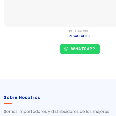
RESALTADORES
RESALTADOR
WHATSAPP
Sobre Nosotros
Somos importadores y distribuidores de los mejores