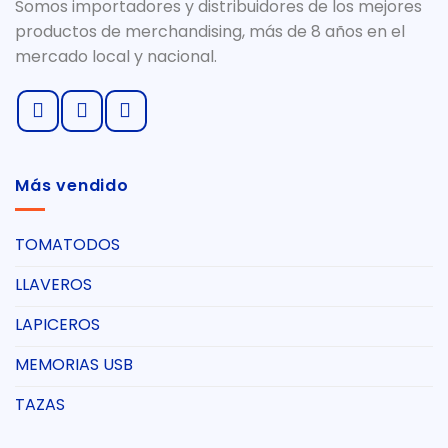
Somos importadores y distribuidores de los mejores
productos de merchandising, más de 8 años en el
mercado local y nacional.
Más vendido
TOMATODOS
LLAVEROS
LAPICEROS
MEMORIAS USB
TAZAS