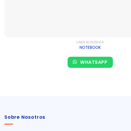
LÍNEA ECOLÓGICA
NOTEBOOK
WHATSAPP
Sobre Nosotros