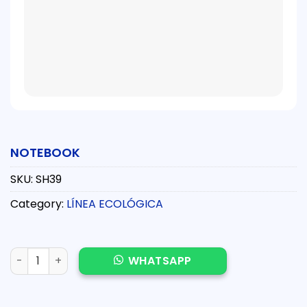
NOTEBOOK
SKU:
SH39
Category:
LÍNEA ECOLÓGICA
NOTEBOOK quantity
WHATSAPP