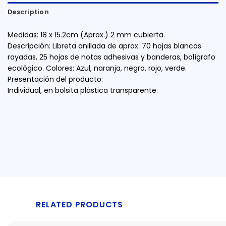
Description
Medidas: 18 x 15.2cm (Aprox.) 2 mm cubierta.
Descripción: Libreta anillada de aprox. 70 hojas blancas
rayadas, 25 hojas de notas adhesivas y banderas, bolígrafo
ecológico. Colores: Azul, naranja, negro, rojo, verde.
Presentación del producto:
Individual, en bolsita plástica transparente.
RELATED PRODUCTS