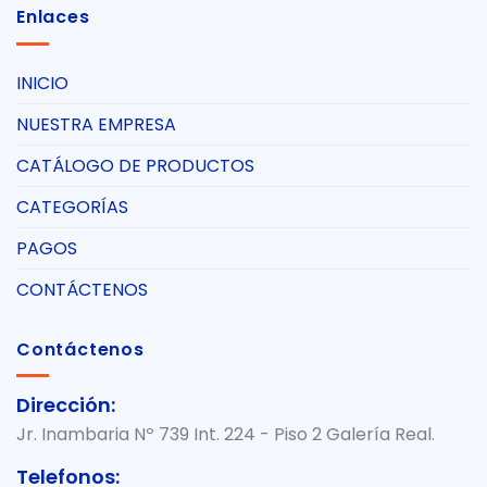
Enlaces
INICIO
NUESTRA EMPRESA
CATÁLOGO DE PRODUCTOS
CATEGORÍAS
PAGOS
CONTÁCTENOS
Contáctenos
Dirección:
Jr. Inambaria Nº 739 Int. 224 - Piso 2 Galería Real.
Telefonos: