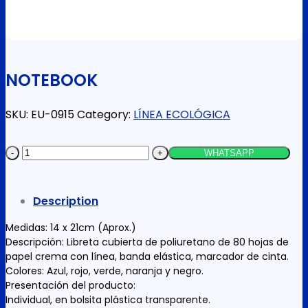
NOTEBOOK
SKU:
EU-0915
Category:
LÍNEA ECOLÓGICA
NOTEBOOK
WHATSAPP
quantity
Description
Medidas: 14 x 21cm (Aprox.)
Descripción: Libreta cubierta de poliuretano de 80 hojas de
papel crema con línea, banda elástica, marcador de cinta.
Colores: Azul, rojo, verde, naranja y negro.
Presentación del producto:
Individual, en bolsita plástica transparente.