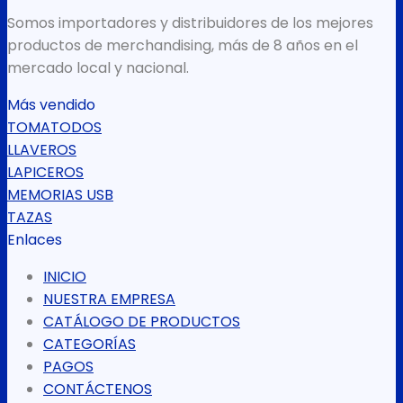
Somos importadores y distribuidores de los mejores
productos de merchandising, más de 8 años en el
mercado local y nacional.
Más vendido
TOMATODOS
LLAVEROS
LAPICEROS
MEMORIAS USB
TAZAS
Enlaces
INICIO
NUESTRA EMPRESA
CATÁLOGO DE PRODUCTOS
CATEGORÍAS
PAGOS
CONTÁCTENOS