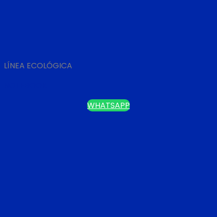
LÍNEA ECOLÓGICA
NOTEBOOK
WHATSAPP