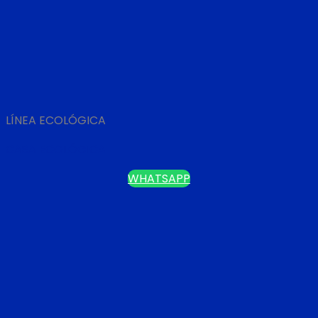
LÍNEA ECOLÓGICA
CASA ECOLÓGICA
WHATSAPP