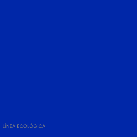
LÍNEA ECOLÓGICA