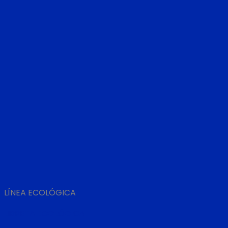
LÍNEA ECOLÓGICA
LIBRETA ECOLÓGICA