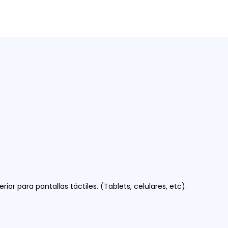
ior para pantallas táctiles. (Tablets, celulares, etc).