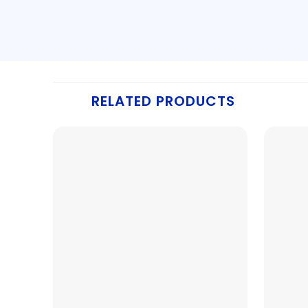
RELATED PRODUCTS