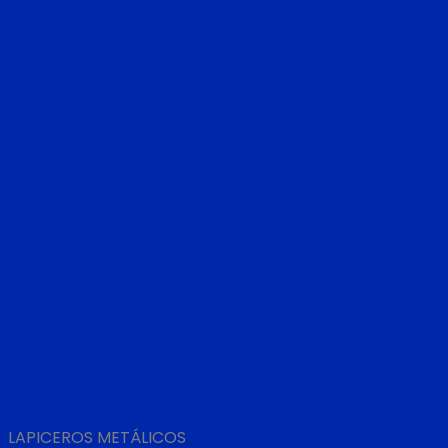
LAPICEROS METÁLICOS