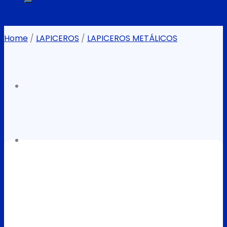
Filter
Home
/
LAPICEROS
/
LAPICEROS METÁLICOS