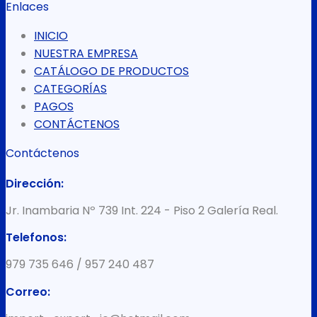
Enlaces
INICIO
NUESTRA EMPRESA
CATÁLOGO DE PRODUCTOS
CATEGORÍAS
PAGOS
CONTÁCTENOS
Contáctenos
Dirección:
Jr. Inambaria Nº 739 Int. 224 - Piso 2 Galería Real.
Telefonos:
979 735 646 / 957 240 487
Correo: