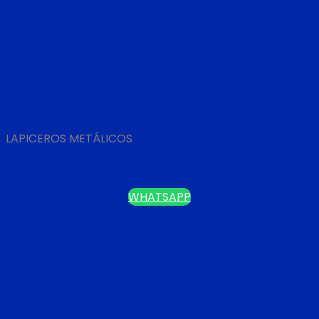
LAPICEROS METÁLICOS
LAPICERO METÁLICO
WHATSAPP