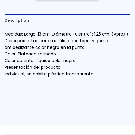
Description
Medidas: Largo: 13 cm. Diámetro (Centro): 1.25 cm. (Aprox.)
Descripción: Lapicero metálico con tapa, y goma
antideslizante color negro en la punta.
Color: Plateado satinado.
Color de tinta: Líquida color negro.
Presentación del producto:
Individual, en bolsita plástica transparente.