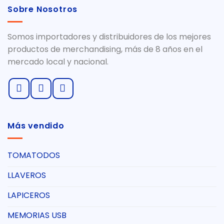
Sobre Nosotros
Somos importadores y distribuidores de los mejores
productos de merchandising, más de 8 años en el
mercado local y nacional.
Más vendido
TOMATODOS
LLAVEROS
LAPICEROS
MEMORIAS USB