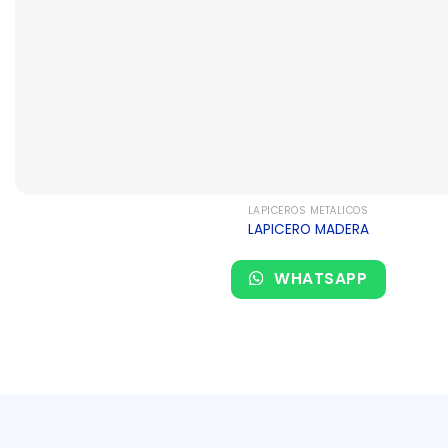
LAPICEROS METÁLICOS
LAPICERO MADERA
WHATSAPP