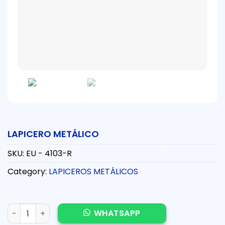
LAPICERO METÁLICO
SKU:
EU - 4103-R
Category:
LAPICEROS METÁLICOS
LAPICERO METÁLICO quantity
WHATSAPP