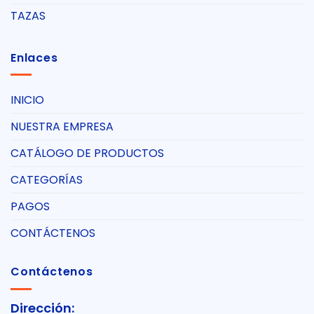
TAZAS
Enlaces
INICIO
NUESTRA EMPRESA
CATÁLOGO DE PRODUCTOS
CATEGORÍAS
PAGOS
CONTÁCTENOS
Contáctenos
Dirección: