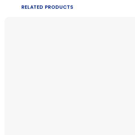
RELATED PRODUCTS