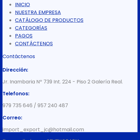
INICIO
NUESTRA EMPRESA
CATÁLOGO DE PRODUCTOS
CATEGORÍAS
PAGOS
CONTÁCTENOS
Contáctenos
Dirección:
Jr. Inambaria Nº 739 Int. 224 - Piso 2 Galería Real.
Telefonos:
979 735 646 / 957 240 487
Correo:
import_export_jc@hotmail.com