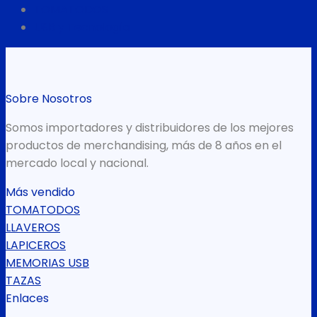
TOMATODOS
USB y Tecnología
Sobre Nosotros
Somos importadores y distribuidores de los mejores
productos de merchandising, más de 8 años en el
mercado local y nacional.
Más vendido
TOMATODOS
LLAVEROS
LAPICEROS
MEMORIAS USB
TAZAS
Enlaces