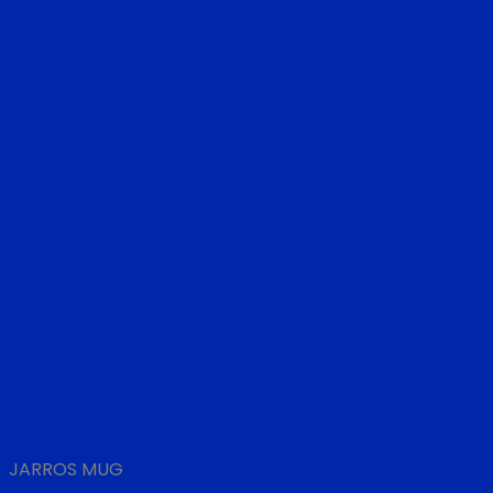
JARROS MUG