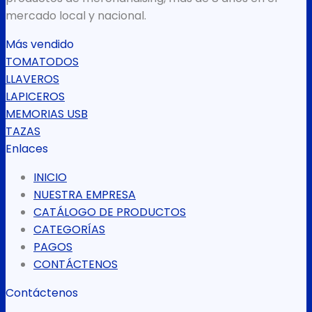
mercado local y nacional.
Más vendido
TOMATODOS
LLAVEROS
LAPICEROS
MEMORIAS USB
TAZAS
Enlaces
INICIO
NUESTRA EMPRESA
CATÁLOGO DE PRODUCTOS
CATEGORÍAS
PAGOS
CONTÁCTENOS
Contáctenos