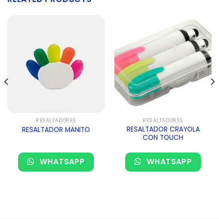
RESALTADORES
RESALTADORES
RESALTADOR CRAYOLA
RESALTADOR MANITO
CON TOUCH
WHATSAPP
WHATSAPP