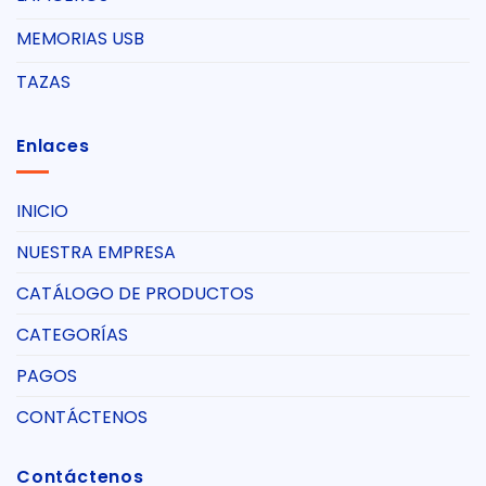
MEMORIAS USB
TAZAS
Enlaces
INICIO
NUESTRA EMPRESA
CATÁLOGO DE PRODUCTOS
CATEGORÍAS
PAGOS
CONTÁCTENOS
Contáctenos