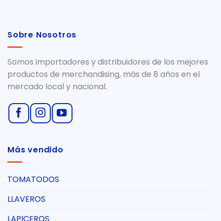
Sobre Nosotros
Somos importadores y distribuidores de los mejores
productos de merchandising, más de 8 años en el
mercado local y nacional.
Más vendido
TOMATODOS
LLAVEROS
LAPICEROS