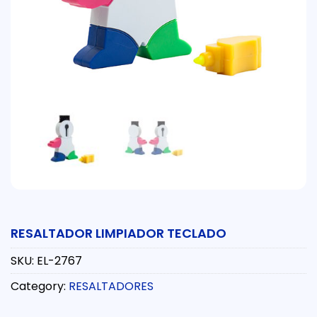
RESALTADOR LIMPIADOR TECLADO
SKU:
EL-2767
Category:
RESALTADORES