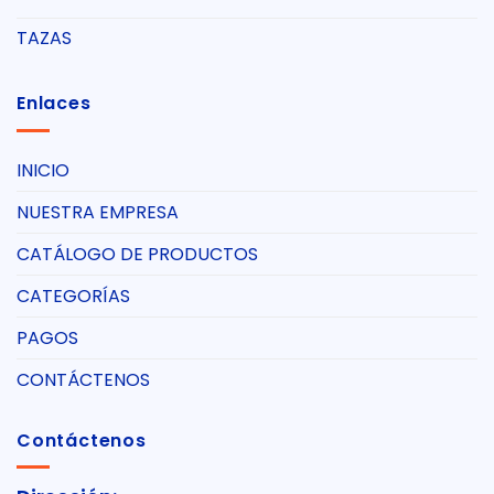
TAZAS
Enlaces
INICIO
NUESTRA EMPRESA
CATÁLOGO DE PRODUCTOS
CATEGORÍAS
PAGOS
CONTÁCTENOS
Contáctenos