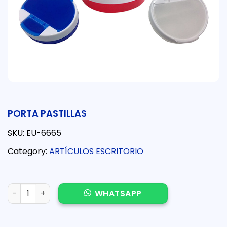
PORTA PASTILLAS
SKU:
EU-6665
Category:
ARTÍCULOS ESCRITORIO
PORTA PASTILLAS quantity
WHATSAPP