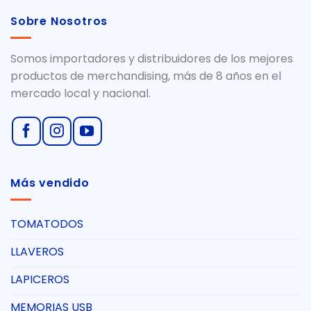
Sobre Nosotros
Somos importadores y distribuidores de los mejores
productos de merchandising, más de 8 años en el
mercado local y nacional.
Más vendido
TOMATODOS
LLAVEROS
LAPICEROS
MEMORIAS USB