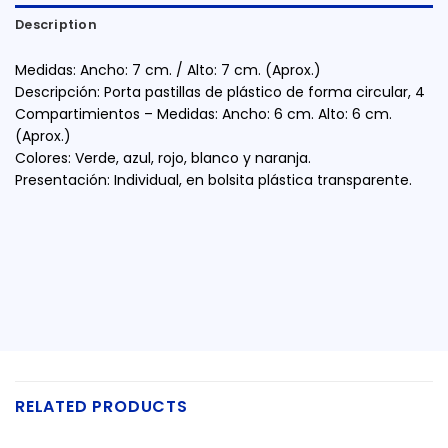
Description
Medidas: Ancho: 7 cm. / Alto: 7 cm. (Aprox.)
Descripción: Porta pastillas de plástico de forma circular, 4
Compartimientos – Medidas: Ancho: 6 cm. Alto: 6 cm.
(Aprox.)
Colores: Verde, azul, rojo, blanco y naranja.
Presentación: Individual, en bolsita plástica transparente.
RELATED PRODUCTS