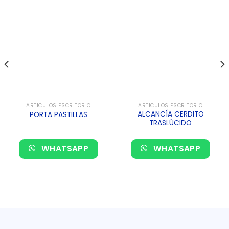
ARTÍCULOS ESCRITORIO
ARTÍCULOS ESCRITORIO
ALCANCÍA CERDITO
PORTA PASTILLAS
TRASLÚCIDO
WHATSAPP
WHATSAPP