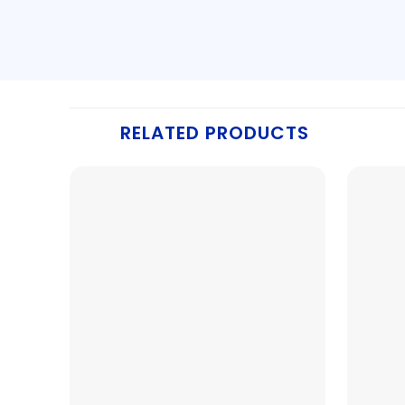
RELATED PRODUCTS