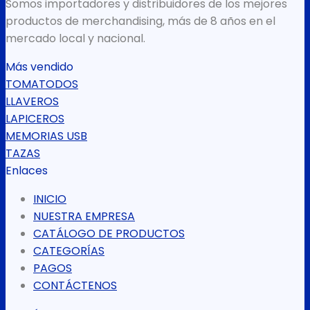
Somos importadores y distribuidores de los mejores
productos de merchandising, más de 8 años en el
mercado local y nacional.
Más vendido
TOMATODOS
LLAVEROS
LAPICEROS
MEMORIAS USB
TAZAS
Enlaces
INICIO
NUESTRA EMPRESA
CATÁLOGO DE PRODUCTOS
CATEGORÍAS
PAGOS
CONTÁCTENOS