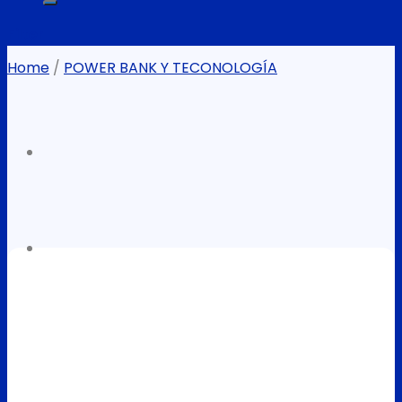
Filter
Home
/
POWER BANK Y TECONOLOGÍA