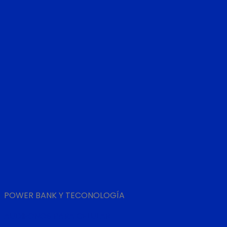
POWER BANK Y TECONOLOGÍA
AUDIFONOS PARA CELULAR