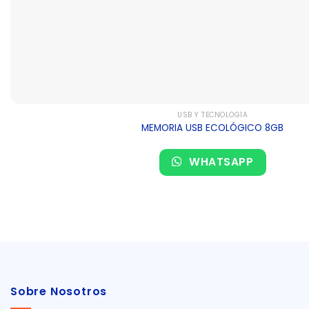
USB Y TECNOLOGÍA
MEMORIA USB ECOLÓGICO 8GB
WHATSAPP
Sobre Nosotros