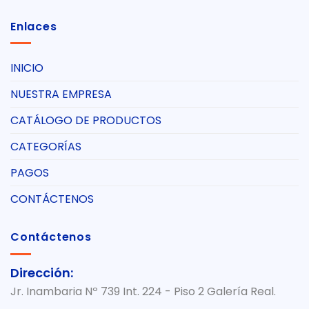
Enlaces
INICIO
NUESTRA EMPRESA
CATÁLOGO DE PRODUCTOS
CATEGORÍAS
PAGOS
CONTÁCTENOS
Contáctenos
Dirección:
Jr. Inambaria Nº 739 Int. 224 - Piso 2 Galería Real.