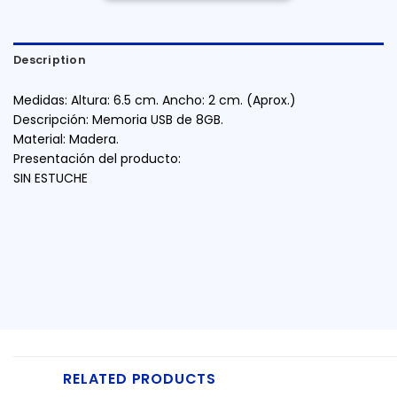
Description
Medidas: Altura: 6.5 cm. Ancho: 2 cm. (Aprox.)
Descripción: Memoria USB de 8GB.
Material: Madera.
Presentación del producto:
SIN ESTUCHE
RELATED PRODUCTS