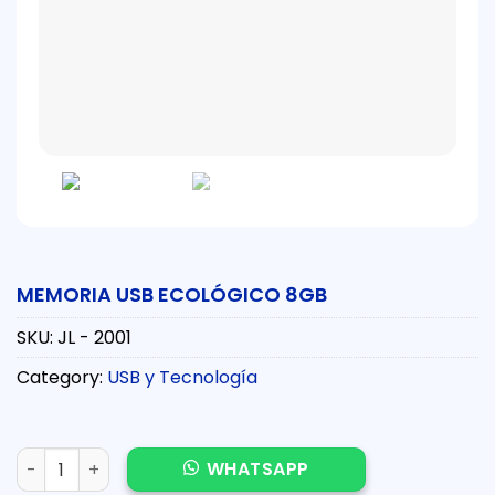
MEMORIA USB ECOLÓGICO 8GB
SKU:
JL - 2001
Category:
USB y Tecnología
MEMORIA USB ECOLÓGICO 8GB quantity
WHATSAPP