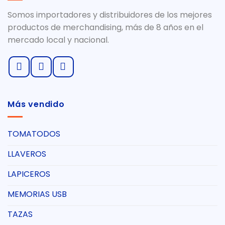
Somos importadores y distribuidores de los mejores
productos de merchandising, más de 8 años en el
mercado local y nacional.
Más vendido
TOMATODOS
LLAVEROS
LAPICEROS
MEMORIAS USB
TAZAS