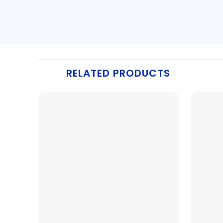
RELATED PRODUCTS