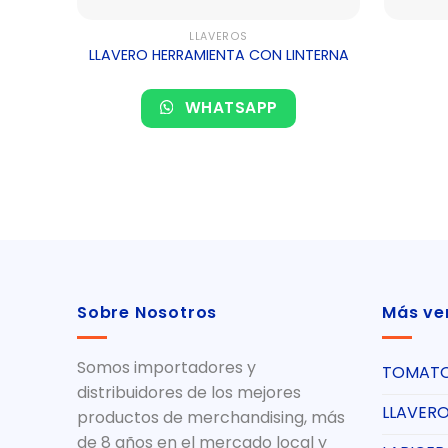
LLAVEROS
LLAVERO HERRAMIENTA CON LINTERNA
WHATSAPP
Sobre Nosotros
Más ve
Somos importadores y
TOMAT
distribuidores de los mejores
LLAVER
productos de merchandising, más
de 8 años en el mercado local y