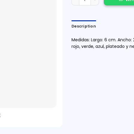
Description
Medidas: Largo: 6 cm. Ancho: 2
rojo, verde, azul, plateado y n