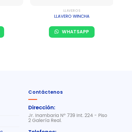
LLAVEROS
LLAVERO WINCHA
WHATSAPP
Contáctenos
Dirección:
Jr. Inambaria Nº 739 Int. 224 - Piso
2 Galería Real.
Telefonos: