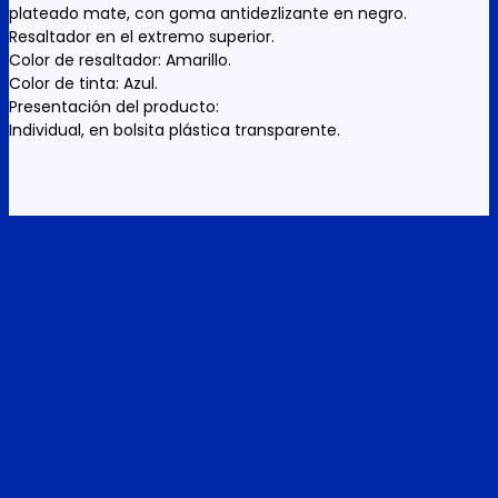
plateado mate, con goma antidezlizante en negro.
Resaltador en el extremo superior.
Color de resaltador: Amarillo.
Color de tinta: Azul.
Presentación del producto:
Individual, en bolsita plástica transparente.
Related products