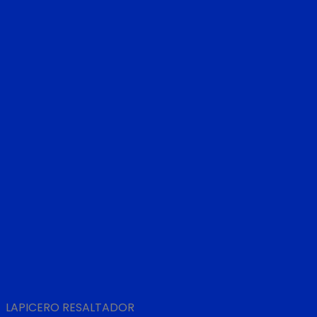
LAPICERO RESALTADOR