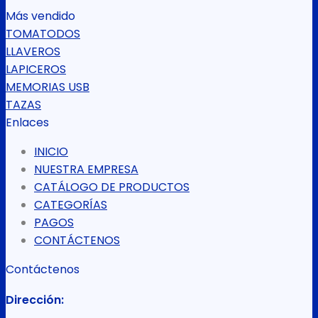
Más vendido
TOMATODOS
LLAVEROS
LAPICEROS
MEMORIAS USB
TAZAS
Enlaces
INICIO
NUESTRA EMPRESA
CATÁLOGO DE PRODUCTOS
CATEGORÍAS
PAGOS
CONTÁCTENOS
Contáctenos
Dirección: