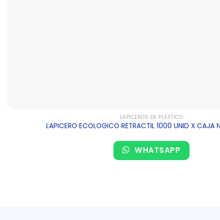
LAPICEROS DE PLÁSTICO
LAPICERO ECOLOGICO RETRACTIL 1000 UNID X CAJA 
WHATSAPP