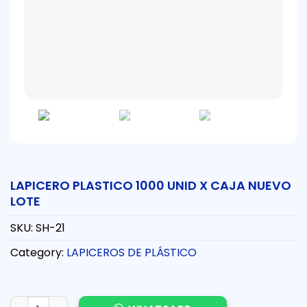
LAPICERO PLASTICO 1000 UNID X CAJA NUEVO
LOTE
SKU:
SH-21
Category:
LAPICEROS DE PLÁSTICO
LAPICERO PLASTICO 1000 UNID X CAJA NUEVO LOTE quantit