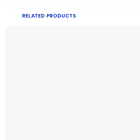
RELATED PRODUCTS