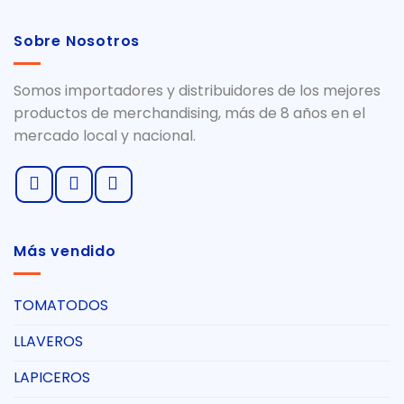
Sobre Nosotros
Somos importadores y distribuidores de los mejores
productos de merchandising, más de 8 años en el
mercado local y nacional.
Más vendido
TOMATODOS
LLAVEROS
LAPICEROS