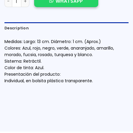
WHATSAPP
Description
Medidas: Largo: 13 cm. Diámetro: 1 cm. (Aprox.)
Colores: Azul, rojo, negro, verde, anaranjado, amarillo,
morado, fucsia, rosado, turquesa y blanco.
Sistema: Retráctil.
Color de tinta: Azul.
Presentación del producto:
Individual, en bolsita plástica transparente.