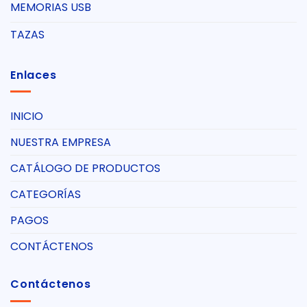
MEMORIAS USB
TAZAS
Enlaces
INICIO
NUESTRA EMPRESA
CATÁLOGO DE PRODUCTOS
CATEGORÍAS
PAGOS
CONTÁCTENOS
Contáctenos