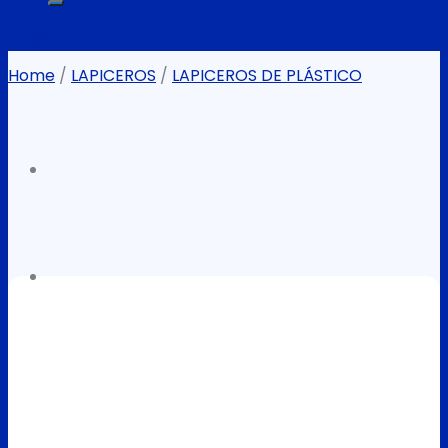
Filter
Home
/
LAPICEROS
/
LAPICEROS DE PLÁSTICO