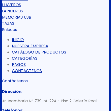
LLAVEROS
LAPICEROS
MEMORIAS USB
TAZAS
Enlaces
INICIO
NUESTRA EMPRESA
CATÁLOGO DE PRODUCTOS
CATEGORÍAS
PAGOS
CONTÁCTENOS
Contáctenos
Dirección:
Jr. Inambaria Nº 739 Int. 224 - Piso 2 Galería Real.
Telefonos: