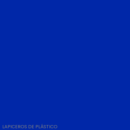
LAPICEROS DE PLÁSTICO