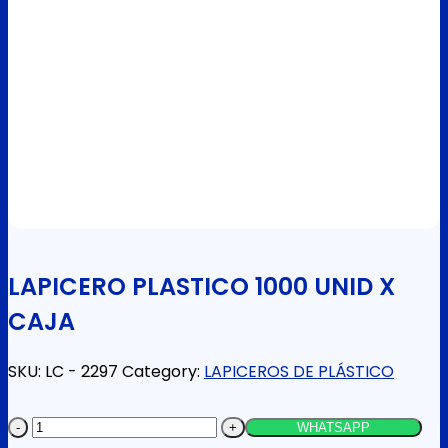
LAPICERO PLASTICO 1000 UNID X
CAJA
SKU:
LC - 2297
Category:
LAPICEROS DE PLÁSTICO
LAPICERO
WHATSAPP