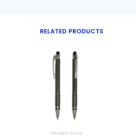
RELATED PRODUCTS
LAPICERO TOUCH