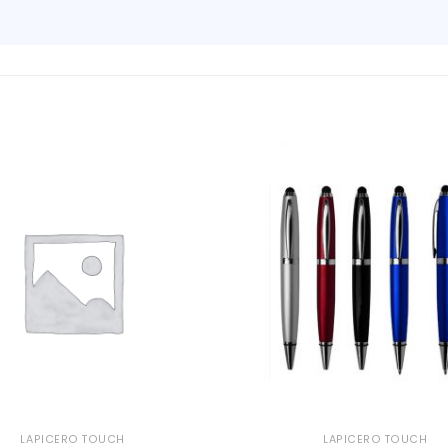
LAPICERO TOUCH
LAPICERO TOUCH