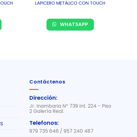
TOUCH
LAPICERO METÁLICO CON TOUCH
WHATSAPP
Contáctenos
Dirección:
Jr. Inambaria Nº 739 Int. 224 - Piso
2 Galería Real.
Telefonos:
S
979 735 646 / 957 240 487