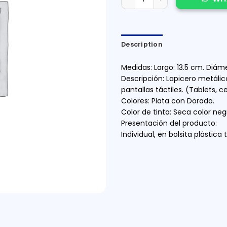
Description
Medidas: Largo: 13.5 cm. Diáme
Descripción: Lapicero metálic
pantallas táctiles. (Tablets, ce
Colores: Plata con Dorado.
Color de tinta: Seca color neg
Presentación del producto:
Individual, en bolsita plástica