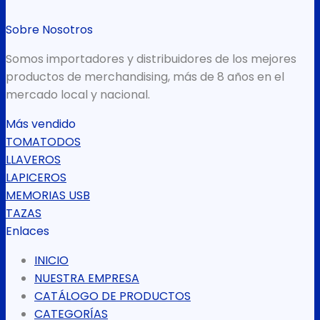
Sobre Nosotros
Somos importadores y distribuidores de los mejores
productos de merchandising, más de 8 años en el
mercado local y nacional.
Más vendido
TOMATODOS
LLAVEROS
LAPICEROS
MEMORIAS USB
TAZAS
Enlaces
INICIO
NUESTRA EMPRESA
CATÁLOGO DE PRODUCTOS
CATEGORÍAS