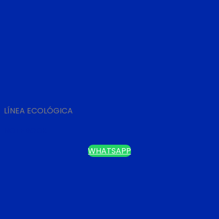
LÍNEA ECOLÓGICA
NOTEBOOK
WHATSAPP