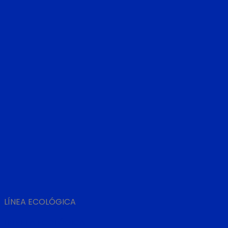
LÍNEA ECOLÓGICA
LIBRETA ECOLÓGICA