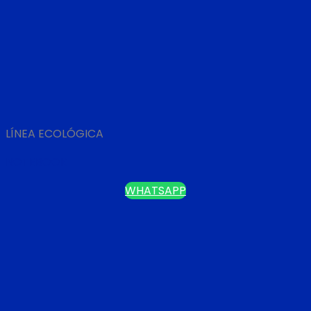
LÍNEA ECOLÓGICA
NOTEBOOK
WHATSAPP