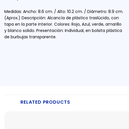
Medidas: Ancho: 8.6 cm. / Alto: 10.2 cm. / Diámetro: 8.9 cm.
(Aprox.) Descripción: Alcancía de plástico traslúcido, con
tapa en la parte interior. Colores: Rojo, Azul, verde, amarillo
y blanco solido. Presentación: Individual, en bolsita plástica
de burbujas transparente.
RELATED PRODUCTS