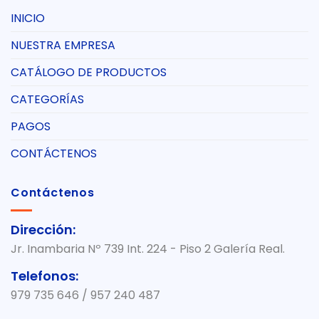
INICIO
NUESTRA EMPRESA
CATÁLOGO DE PRODUCTOS
CATEGORÍAS
PAGOS
CONTÁCTENOS
Contáctenos
Dirección:
Jr. Inambaria Nº 739 Int. 224 - Piso 2 Galería Real.
Telefonos:
979 735 646 / 957 240 487