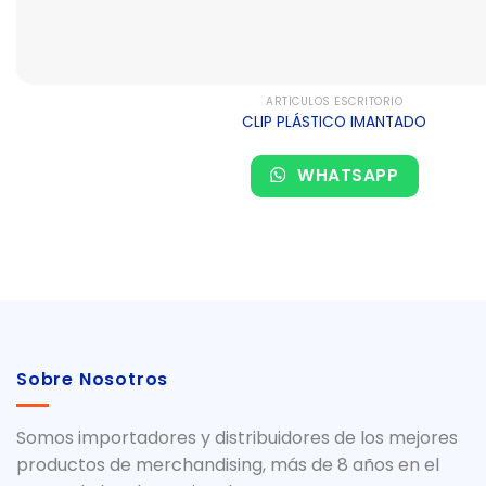
ARTÍCULOS ESCRITORIO
CLIP PLÁSTICO IMANTADO
WHATSAPP
Sobre Nosotros
Somos importadores y distribuidores de los mejores
productos de merchandising, más de 8 años en el