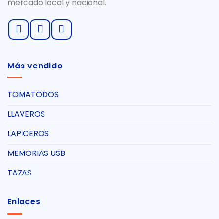
mercado local y nacional.
Más vendido
TOMATODOS
LLAVEROS
LAPICEROS
MEMORIAS USB
TAZAS
Enlaces