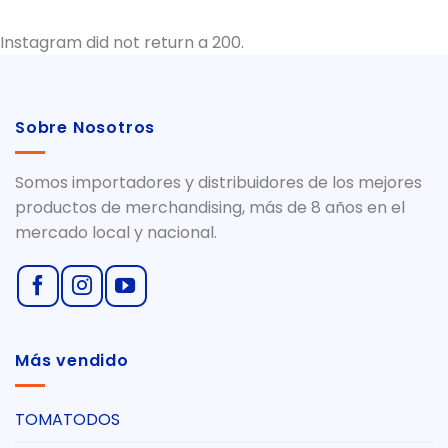
Instagram did not return a 200.
Sobre Nosotros
Somos importadores y distribuidores de los mejores
productos de merchandising, más de 8 años en el
mercado local y nacional.
Más vendido
TOMATODOS