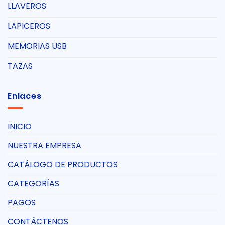
LLAVEROS
LAPICEROS
MEMORIAS USB
TAZAS
Enlaces
INICIO
NUESTRA EMPRESA
CATÁLOGO DE PRODUCTOS
CATEGORÍAS
PAGOS
CONTÁCTENOS