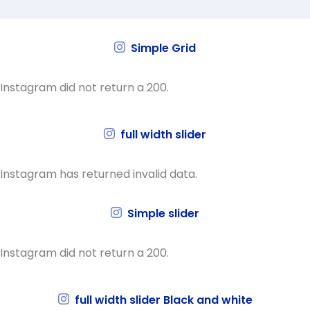
Simple Grid
Instagram did not return a 200.
full width slider
Instagram has returned invalid data.
Simple slider
Instagram did not return a 200.
full width slider Black and white