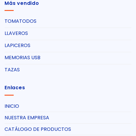
Más vendido
TOMATODOS
LLAVEROS
LAPICEROS
MEMORIAS USB
TAZAS
Enlaces
INICIO
NUESTRA EMPRESA
CATÁLOGO DE PRODUCTOS