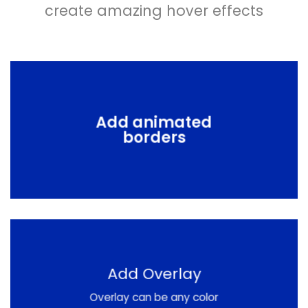
create amazing hover effects
Add animated
borders
Add Overlay
Overlay can be any color