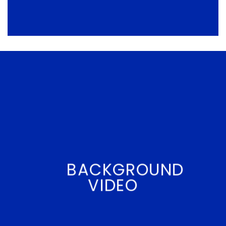
BACKGROUND
VIDEO