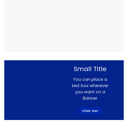
Small Title
You can place a
text box wherever
you want on a
Banner
Click me!