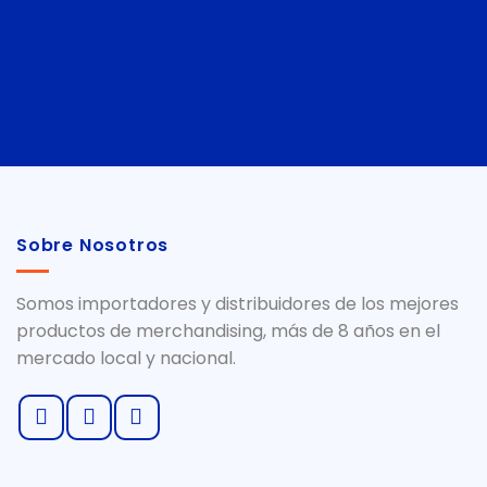
Sobre Nosotros
Somos importadores y distribuidores de los mejores
productos de merchandising, más de 8 años en el
mercado local y nacional.