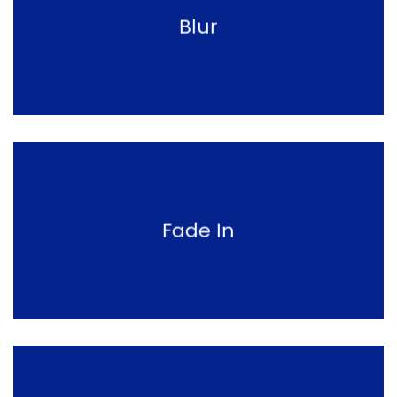
Blur
Fade In