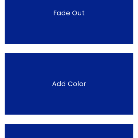
Fade Out
Add Color