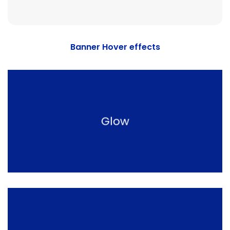
Banner Hover effects
Glow