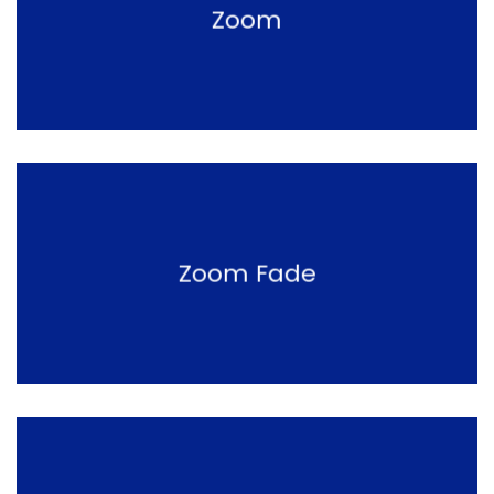
Zoom
Zoom Fade