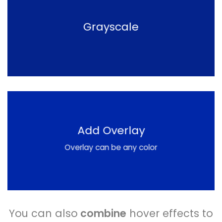
Grayscale
Add Overlay
Overlay can be any color
You can also
combine
hover effects to