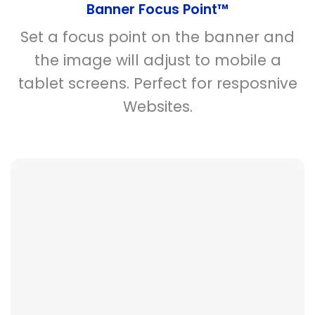
Banner Focus Point
™
Set a focus point on the banner and
the image will adjust to mobile a
tablet screens. Perfect for resposnive
Websites.