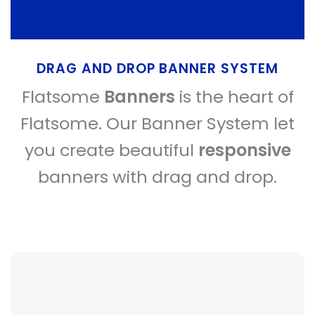
DRAG AND DROP BANNER SYSTEM
Flatsome
Banners
is the heart of
Flatsome. Our Banner System let
you create beautiful
responsive
banners with drag and drop.